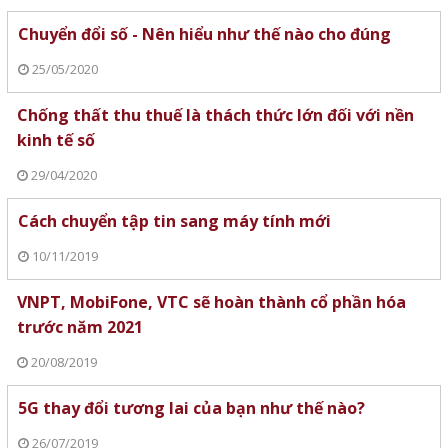
Chuyển đổi số - Nên hiểu như thế nào cho đúng
25/05/2020
Chống thất thu thuế là thách thức lớn đối với nền
kinh tế số
29/04/2020
Cách chuyển tập tin sang máy tính mới
10/11/2019
VNPT, MobiFone, VTC sẽ hoàn thành cổ phần hóa
trước năm 2021
20/08/2019
5G thay đổi tương lai của bạn như thế nào?
26/07/2019