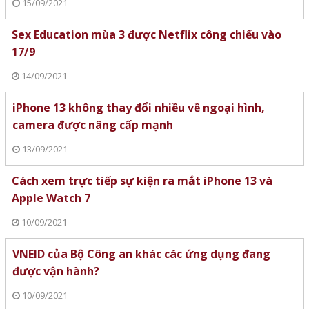
15/09/2021
Sex Education mùa 3 được Netflix công chiếu vào
17/9
14/09/2021
iPhone 13 không thay đổi nhiều về ngoại hình,
camera được nâng cấp mạnh
13/09/2021
Cách xem trực tiếp sự kiện ra mắt iPhone 13 và
Apple Watch 7
10/09/2021
VNEID của Bộ Công an khác các ứng dụng đang
được vận hành?
10/09/2021