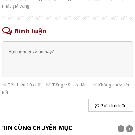
nhật giá vàng
Bình luận
Tối thiểu 10 chữ
Tiếng việt có dấu
Không chứa liên
kết
Gửi bình luận
TIN CÙNG CHUYÊN MỤC