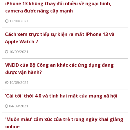
iPhone 13 không thay đổi nhiều về ngoại hình,
camera được nâng cấp mạnh
13/09/2021
Cách xem trực tiếp sự kiện ra mắt iPhone 13 và
Apple Watch 7
10/09/2021
VNEID của Bộ Công an khác các ứng dụng đang
được vận hành?
10/09/2021
'Cái tôi' thời 4.0 và tính hai mặt của mạng xã hội
04/09/2021
'Muôn màu' cảm xúc của trẻ trong ngày khai giảng
online