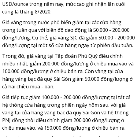
USD/ounce trong năm nay, mức cao ghi nhận lần cuối
cùng là tháng 8/2020.
Giá vàng trong nước phổ biến giảm tại các cửa hàng
trong tuần qua với biên độ dao động là 50.000 - 200.000
đồng/lượng. Cụ thể, giá vàng SJC đã giảm 50.000 - 200.000
đồng/lượng tại một số cửa hàng ngay từ phiên đầu tuần.
Trong đó, giá vàng tại Tập đoàn Phú Quý điều chỉnh
nhiều nhất, giảm 200.000 đồng/lượng ở chiều mua vào và
100.000 đồng/lượng ở chiều bán ra. Còn vàng tại cửa
hàng vàng bạc đá quý Sài Gòn giảm 50.000 đồng/lượng ở
cả hai chiều mua - bán.
Giá tiếp tục giảm 100.000 - 200.000 đồng/lượng tại tất cả
hệ thống cửa hàng trong phiên ngày hôm sau, với giá
vàng tại cửa hàng vàng bạc đá quý Sài Gòn và hệ thống
PNJ đồng thời điều chỉnh giảm 200.000 đồng/lượng ở
chiều mua vào, và 150.000 đồng/lượng ở chiều bán ra.