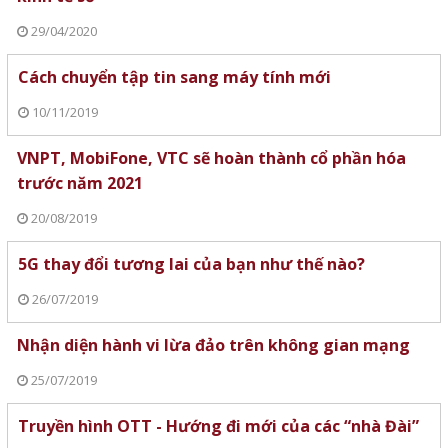
29/04/2020
Cách chuyển tập tin sang máy tính mới
10/11/2019
VNPT, MobiFone, VTC sẽ hoàn thành cổ phần hóa
trước năm 2021
20/08/2019
5G thay đổi tương lai của bạn như thế nào?
26/07/2019
Nhận diện hành vi lừa đảo trên không gian mạng
25/07/2019
Truyền hình OTT - Hướng đi mới của các “nhà Đài”