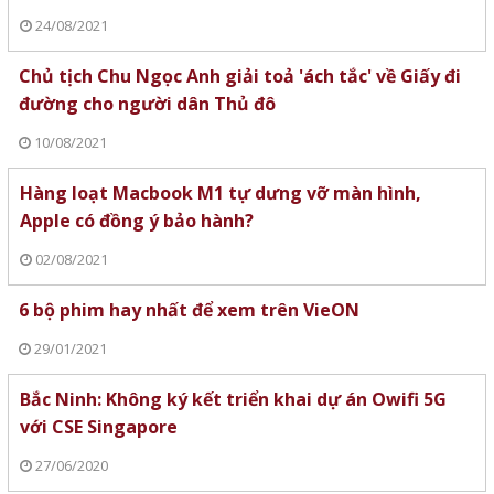
24/08/2021
Chủ tịch Chu Ngọc Anh giải toả 'ách tắc' về Giấy đi
đường cho người dân Thủ đô
10/08/2021
Hàng loạt Macbook M1 tự dưng vỡ màn hình,
Apple có đồng ý bảo hành?
02/08/2021
6 bộ phim hay nhất để xem trên VieON
29/01/2021
Bắc Ninh: Không ký kết triển khai dự án Owifi 5G
với CSE Singapore
27/06/2020