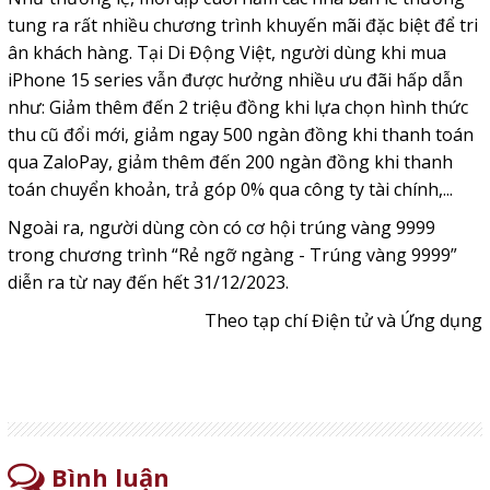
tung ra rất nhiều chương trình khuyến mãi đặc biệt để tri
ân khách hàng. Tại Di Động Việt, người dùng khi mua
iPhone 15 series vẫn được hưởng nhiều ưu đãi hấp dẫn
như: Giảm thêm đến 2 triệu đồng khi lựa chọn hình thức
thu cũ đổi mới, giảm ngay 500 ngàn đồng khi thanh toán
qua ZaloPay, giảm thêm đến 200 ngàn đồng khi thanh
toán chuyển khoản, trả góp 0% qua công ty tài chính,...
Ngoài ra, người dùng còn có cơ hội trúng vàng 9999
trong chương trình “Rẻ ngỡ ngàng - Trúng vàng 9999”
diễn ra từ nay đến hết 31/12/2023.
Theo tạp chí Điện tử và Ứng dụng
Bình luận