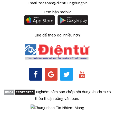
Email:
toasoan@dientuungdung.vn
Xem bản mobile
Like để theo dõi nhiều hơn:
Nghiêm cấm sao chép nội dung khi chưa có
thỏa thuận bằng văn bản.