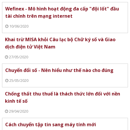
Wefinex - Mô hình hoạt động đa cấp "đội lốt" đầu
tài chính trên mạng internet
10/06/2020
Khai trừ MISA khỏi Câu lạc bộ Chữ ký số và Giao
dịch điện tử Việt Nam
27/05/2020
Chuyển đổi số - Nên hiểu như thế nào cho đúng
25/05/2020
Chống thất thu thuế là thách thức lớn đối với nền
kinh tế số
29/04/2020
Cách chuyển tập tin sang máy tính mới