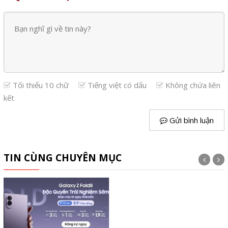
Tối thiểu 10 chữ
Tiếng việt có dấu
Không chứa liên
kết
Gửi bình luận
TIN CÙNG CHUYÊN MỤC