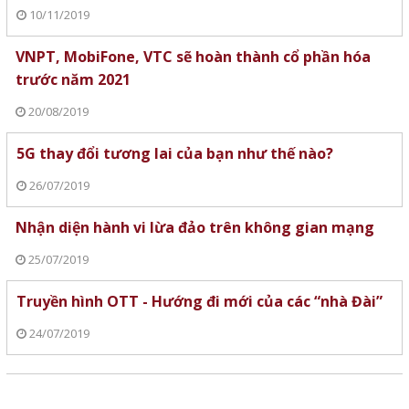
10/11/2019
VNPT, MobiFone, VTC sẽ hoàn thành cổ phần hóa
trước năm 2021
20/08/2019
5G thay đổi tương lai của bạn như thế nào?
26/07/2019
Nhận diện hành vi lừa đảo trên không gian mạng
25/07/2019
Truyền hình OTT - Hướng đi mới của các “nhà Đài”
24/07/2019