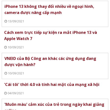
iPhone 13 không thay đổi nhiều về ngoại hình,
camera được nâng cấp mạnh
13/09/2021
Cách xem trực tiếp sự kiện ra mắt iPhone 13 và
Apple Watch 7
10/09/2021
VNEID của Bộ Công an khác các ứng dụng đang
được vận hành?
10/09/2021
'Cái tôi' thời 4.0 và tính hai mặt của mạng xã hội
04/09/2021
'Muôn màu' cảm xúc của trẻ trong ngày khai giảng