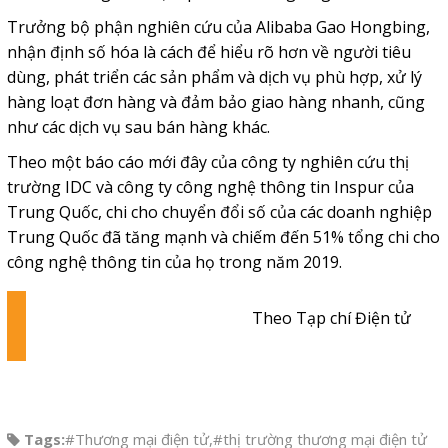
Trưởng bộ phận nghiên cứu của Alibaba Gao Hongbing,
nhận định số hóa là cách để hiểu rõ hơn về người tiêu
dùng, phát triển các sản phẩm và dịch vụ phù hợp, xử lý
hàng loạt đơn hàng và đảm bảo giao hàng nhanh, cũng
như các dịch vụ sau bán hàng khác.
Theo một báo cáo mới đây của công ty nghiên cứu thị
trường IDC và công ty công nghệ thông tin Inspur của
Trung Quốc, chi cho chuyển đổi số của các doanh nghiệp
Trung Quốc đã tăng mạnh và chiếm đến 51% tổng chi cho
công nghệ thông tin của họ trong năm 2019.
Theo Tạp chí Điện tử
Tags:
#Thương mại điện tử
,
#thị trường thương mại điện tử