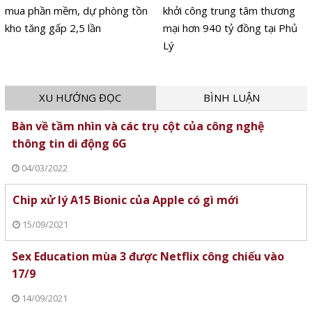
mua phần mềm, dự phòng tồn
khởi công trung tâm thương
kho tăng gấp 2,5 lần
mại hơn 940 tỷ đồng tại Phủ
Lý
XU HƯỚNG ĐỌC
BÌNH LUẬN
Bàn về tầm nhìn và các trụ cột của công nghệ
thông tin di động 6G
04/03/2022
Chip xử lý A15 Bionic của Apple có gì mới
15/09/2021
Sex Education mùa 3 được Netflix công chiếu vào
17/9
14/09/2021