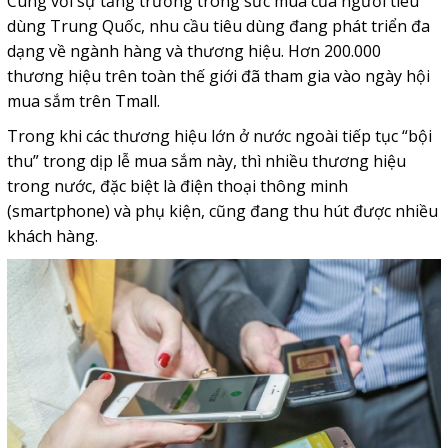
Cùng với sự tăng trưởng trong sức mua của người tiêu
dùng Trung Quốc, nhu cầu tiêu dùng đang phát triển đa
dạng về ngành hàng và thương hiệu. Hơn 200.000
thương hiệu trên toàn thế giới đã tham gia vào ngày hội
mua sắm trên Tmall.
Trong khi các thương hiệu lớn ở nước ngoài tiếp tục “bội
thu” trong dịp lễ mua sắm này, thì nhiều thương hiệu
trong nước, đặc biệt là điện thoại thông minh
(smartphone) và phụ kiện, cũng đang thu hút được nhiều
khách hàng.