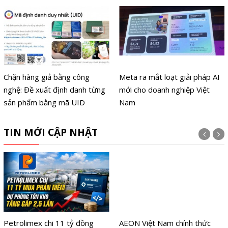
Chặn hàng giả bằng công
Meta ra mắt loạt giải pháp AI
nghệ: Đề xuất định danh từng
mới cho doanh nghiệp Việt
sản phẩm bằng mã UID
Nam
TIN MỚI CẬP NHẬT
Petrolimex chi 11 tỷ đồng
AEON Việt Nam chính thức