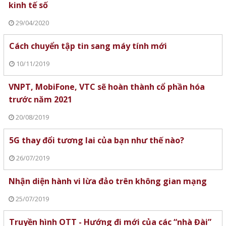
kinh tế số
29/04/2020
Cách chuyển tập tin sang máy tính mới
10/11/2019
VNPT, MobiFone, VTC sẽ hoàn thành cổ phần hóa
trước năm 2021
20/08/2019
5G thay đổi tương lai của bạn như thế nào?
26/07/2019
Nhận diện hành vi lừa đảo trên không gian mạng
25/07/2019
Truyền hình OTT - Hướng đi mới của các “nhà Đài”