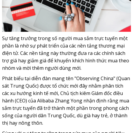
Sự tăng trưởng trong số người mua sắm trực tuyến một
phần là nhờ sự phát triển của các nền tảng thương mại
điện tử. Các nền tảng này thường đưa ra các chính sách
trợ giá hay giảm giá để khuyến khích hình thức mua theo
nhóm và mời thêm người dùng mới.
Phát biểu tại diễn đàn mang tên "Observing China" (Quan
sát Trung Quốc) được tổ chức mới đây nhằm phân tích
các xu hướng kinh tế mới, Chủ tịch kiêm Giám đốc điều
hành (CEO) của Alibaba Zhang Yong nhận định rằng mua
sắm trực tuyến đã trở thành một phần trong phong cách
sống của người dân Trung Quốc, dù già hay trẻ, ở thành
thị hay nông thôn.