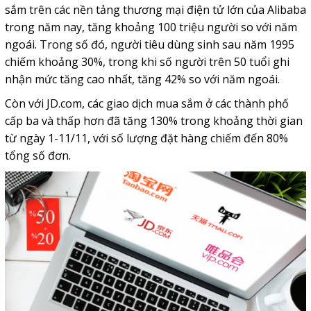
sắm trên các nền tảng thương mại điện tử lớn của Alibaba
trong năm nay, tăng khoảng 100 triệu người so với năm
ngoái. Trong số đó, người tiêu dùng sinh sau năm 1995
chiếm khoảng 30%, trong khi số người trên 50 tuổi ghi
nhận mức tăng cao nhất, tăng 42% so với năm ngoái.
Còn với JD.com, các giao dịch mua sắm ở các thành phố
cấp ba và thấp hơn đã tăng 130% trong khoảng thời gian
từ ngày 1-11/11, với số lượng đặt hàng chiếm đến 80%
tổng số đơn.