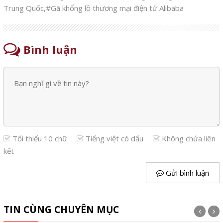
Trung Quốc
,
#Gã khổng lồ thương mại điện tử Alibaba
Bình luận
Tối thiểu 10 chữ
Tiếng việt có dấu
Không chứa liên
kết
Gửi bình luận
TIN CÙNG CHUYÊN MỤC