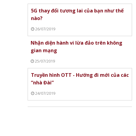
5G thay đổi tương lai của bạn như thế
nào?
26/07/2019
Nhận diện hành vi lừa đảo trên không
gian mạng
25/07/2019
Truyền hình OTT - Hướng đi mới của các
“nhà Đài”
24/07/2019