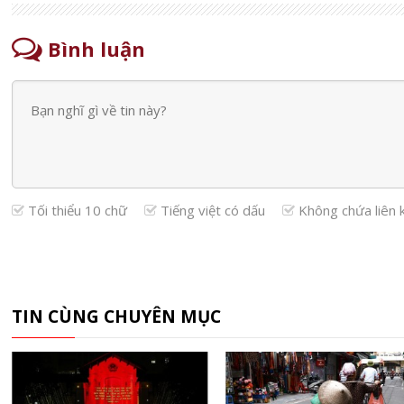
Bình luận
Tối thiểu 10 chữ
Tiếng việt có dấu
Không chứa liên 
TIN CÙNG CHUYÊN MỤC