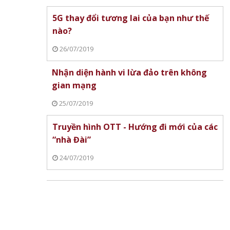
5G thay đổi tương lai của bạn như thế
nào?
26/07/2019
Nhận diện hành vi lừa đảo trên không
gian mạng
25/07/2019
Truyền hình OTT - Hướng đi mới của các
“nhà Đài”
24/07/2019