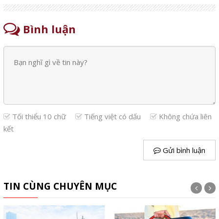
Bình luận
Tối thiểu 10 chữ
Tiếng việt có dấu
Không chứa liên
kết
Gửi bình luận
TIN CÙNG CHUYÊN MỤC