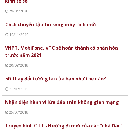
kinh tế số
29/04/2020
Cách chuyển tập tin sang máy tính mới
10/11/2019
VNPT, MobiFone, VTC sẽ hoàn thành cổ phần hóa
trước năm 2021
20/08/2019
5G thay đổi tương lai của bạn như thế nào?
26/07/2019
Nhận diện hành vi lừa đảo trên không gian mạng
25/07/2019
Truyền hình OTT - Hướng đi mới của các “nhà Đài”