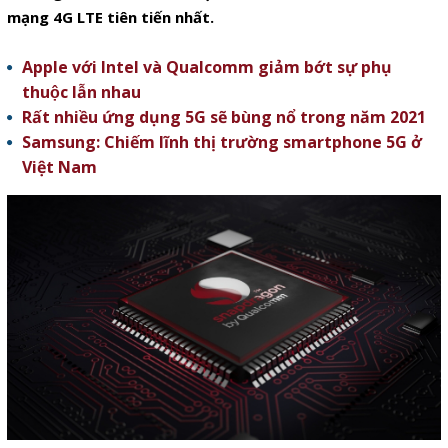
mạng 4G LTE tiên tiến nhất.
Apple với Intel và Qualcomm giảm bớt sự phụ
thuộc lẫn nhau
Rất nhiều ứng dụng 5G sẽ bùng nổ trong năm 2021
Samsung: Chiếm lĩnh thị trường smartphone 5G ở
Việt Nam