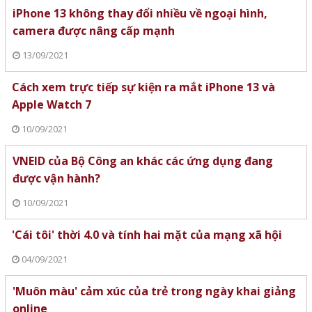
iPhone 13 không thay đổi nhiều về ngoại hình,
camera được nâng cấp mạnh
13/09/2021
Cách xem trực tiếp sự kiện ra mắt iPhone 13 và
Apple Watch 7
10/09/2021
VNEID của Bộ Công an khác các ứng dụng đang
được vận hành?
10/09/2021
'Cái tôi' thời 4.0 và tính hai mặt của mạng xã hội
04/09/2021
'Muôn màu' cảm xúc của trẻ trong ngày khai giảng
online