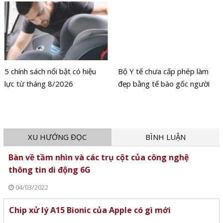
5 chính sách nổi bật có hiệu
Bộ Y tế chưa cấp phép làm
lực từ tháng 8/2026
đẹp bằng tế bào gốc người
XU HƯỚNG ĐỌC
BÌNH LUẬN
Bàn về tầm nhìn và các trụ cột của công nghệ
thông tin di động 6G
04/03/2022
Chip xử lý A15 Bionic của Apple có gì mới