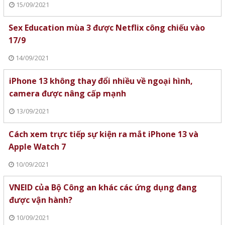
15/09/2021
Sex Education mùa 3 được Netflix công chiếu vào
17/9
14/09/2021
iPhone 13 không thay đổi nhiều về ngoại hình,
camera được nâng cấp mạnh
13/09/2021
Cách xem trực tiếp sự kiện ra mắt iPhone 13 và
Apple Watch 7
10/09/2021
VNEID của Bộ Công an khác các ứng dụng đang
được vận hành?
10/09/2021