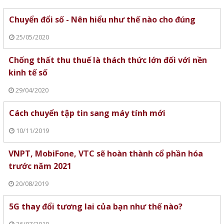
Chuyển đổi số - Nên hiểu như thế nào cho đúng
25/05/2020
Chống thất thu thuế là thách thức lớn đối với nền
kinh tế số
29/04/2020
Cách chuyển tập tin sang máy tính mới
10/11/2019
VNPT, MobiFone, VTC sẽ hoàn thành cổ phần hóa
trước năm 2021
20/08/2019
5G thay đổi tương lai của bạn như thế nào?