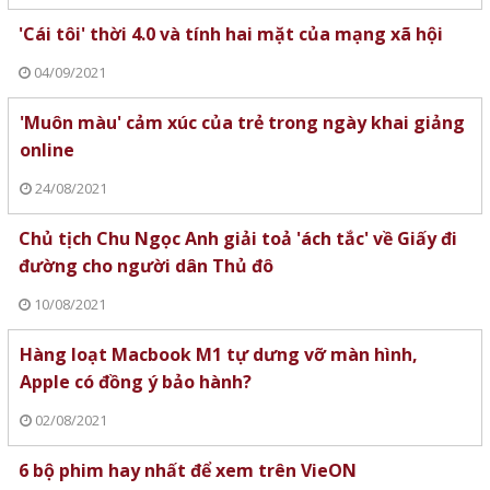
'Cái tôi' thời 4.0 và tính hai mặt của mạng xã hội
04/09/2021
'Muôn màu' cảm xúc của trẻ trong ngày khai giảng
online
24/08/2021
Chủ tịch Chu Ngọc Anh giải toả 'ách tắc' về Giấy đi
đường cho người dân Thủ đô
10/08/2021
Hàng loạt Macbook M1 tự dưng vỡ màn hình,
Apple có đồng ý bảo hành?
02/08/2021
6 bộ phim hay nhất để xem trên VieON