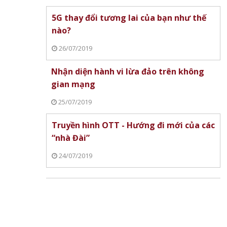
5G thay đổi tương lai của bạn như thế
nào?
26/07/2019
Nhận diện hành vi lừa đảo trên không
gian mạng
25/07/2019
Truyền hình OTT - Hướng đi mới của các
“nhà Đài”
24/07/2019