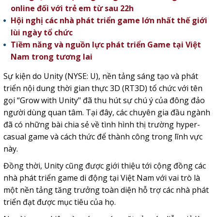
online đối với trẻ em từ sau 22h
Hội nghị các nhà phát triển game lớn nhất thế giới
lùi ngày tổ chức
Tiềm năng và nguồn lực phát triển Game tại Việt
Nam trong tương lai
Sự kiện do Unity (NYSE: U), nền tảng sáng tạo và phát
triển nội dung thời gian thực 3D (RT3D) tổ chức với tên
gọi “Grow with Unity" đã thu hút sự chú ý của đông đảo
người dùng quan tâm. Tại đây, các chuyên gia đầu ngành
đã có những bài chia sẻ về tình hình thị trường hyper-
casual game và cách thức để thành công trong lĩnh vực
này.
Đồng thời, Unity cũng được giới thiệu tới cộng đồng các
nhà phát triển game di động tại Việt Nam với vai trò là
một nền tảng tăng trưởng toàn diện hỗ trợ các nhà phát
triển đạt được mục tiêu của họ.