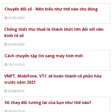
Chuyển đổi số - Nên hiểu như thế nào cho đúng
25/05/2020
Chống thất thu thuế là thách thức lớn đối với nền
kinh tế số
29/04/2020
Cách chuyển tập tin sang máy tính mới
10/11/2019
VNPT, MobiFone, VTC sẽ hoàn thành cổ phần hóa
trước năm 2021
20/08/2019
5G thay đổi tương lai của bạn như thế nào?
26/07/2019