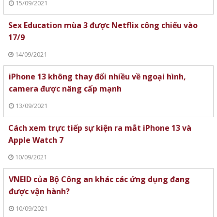
15/09/2021
Sex Education mùa 3 được Netflix công chiếu vào
17/9
14/09/2021
iPhone 13 không thay đổi nhiều về ngoại hình,
camera được nâng cấp mạnh
13/09/2021
Cách xem trực tiếp sự kiện ra mắt iPhone 13 và
Apple Watch 7
10/09/2021
VNEID của Bộ Công an khác các ứng dụng đang
được vận hành?
10/09/2021