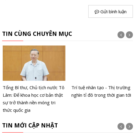
Gửi bình luận
TIN CÙNG CHUYÊN MỤC
Tổng Bí thư, Chủ tịch nước Tô
Trí tuệ nhân tạo - Thị trường
Lâm: Để khoa học cơ bản thật
nghìn tỉ đô trong thời gian tới
sự trở thành nền móng tri
thức quốc gia
TIN MỚI CẬP NHẬT