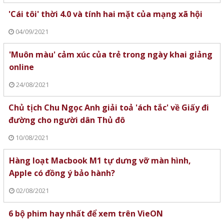
'Cái tôi' thời 4.0 và tính hai mặt của mạng xã hội
04/09/2021
'Muôn màu' cảm xúc của trẻ trong ngày khai giảng
online
24/08/2021
Chủ tịch Chu Ngọc Anh giải toả 'ách tắc' về Giấy đi
đường cho người dân Thủ đô
10/08/2021
Hàng loạt Macbook M1 tự dưng vỡ màn hình,
Apple có đồng ý bảo hành?
02/08/2021
6 bộ phim hay nhất để xem trên VieON