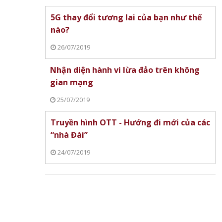
5G thay đổi tương lai của bạn như thế
nào?
26/07/2019
Nhận diện hành vi lừa đảo trên không
gian mạng
25/07/2019
Truyền hình OTT - Hướng đi mới của các
“nhà Đài”
24/07/2019