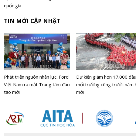
quốc gia
TIN MỚI CẬP NHẬT
Phát triển nguồn nhân lực, Ford
Dự kiến giảm hơn 17.000 đầ
Việt Nam ra mắt Trung tâm đào
mối trường công trước năm 
tạo mới
mới