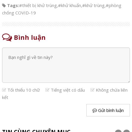
Tags:
#thiết bị khử trùng
,
#khử khuẩn
,
#khử trùng
,
#phòng
chống COVID-19
Bình luận
Tối thiểu 10 chữ
Tiếng việt có dấu
Không chứa liên
kết
Gửi bình luận