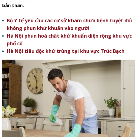
bản thân.
Bộ Y tế yêu cầu các cơ sở khám chữa bệnh tuyệt đối
không phun khử khuẩn vào người
Hà Nội phun hoá chất khử khuẩn diện rộng khu vực
phố cổ
Hà Nội tiêu độc khử trùng tại khu vực Trúc Bạch