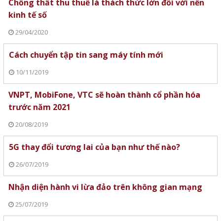
Chống thất thu thuế là thách thức lớn đối với nền
kinh tế số
29/04/2020
Cách chuyển tập tin sang máy tính mới
10/11/2019
VNPT, MobiFone, VTC sẽ hoàn thành cổ phần hóa
trước năm 2021
20/08/2019
5G thay đổi tương lai của bạn như thế nào?
26/07/2019
Nhận diện hành vi lừa đảo trên không gian mạng
25/07/2019