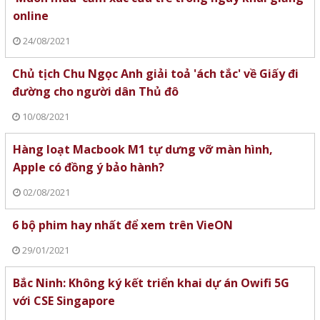
online
24/08/2021
Chủ tịch Chu Ngọc Anh giải toả 'ách tắc' về Giấy đi
đường cho người dân Thủ đô
10/08/2021
Hàng loạt Macbook M1 tự dưng vỡ màn hình,
Apple có đồng ý bảo hành?
02/08/2021
6 bộ phim hay nhất để xem trên VieON
29/01/2021
Bắc Ninh: Không ký kết triển khai dự án Owifi 5G
với CSE Singapore