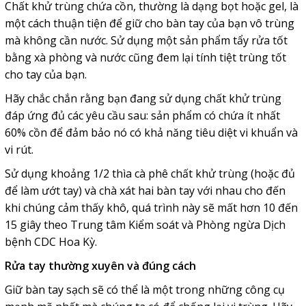
Chất khử trùng chứa cồn, thường là dạng bọt hoặc gel, là
một cách thuận tiện để giữ cho bàn tay của bạn vô trùng
mà không cần nước. Sử dụng một sản phẩm tẩy rửa tốt
bằng xà phòng và nước cũng đem lại tính tiệt trùng tốt
cho tay của bạn.
Hãy chắc chắn rằng bạn đang sử dụng chất khử trùng
đáp ứng đủ các yêu cầu sau: sản phẩm có chứa ít nhất
60% cồn để đảm bảo nó có khả năng tiêu diệt vi khuẩn và
vi rút.
Sử dụng khoảng 1/2 thìa cà phê chất khử trùng (hoặc đủ
để làm ướt tay) và chà xát hai bàn tay với nhau cho đến
khi chúng cảm thấy khô, quá trình này sẽ mất hơn 10 đến
15 giây theo Trung tâm Kiểm soát và Phòng ngừa Dịch
bệnh CDC Hoa Kỳ.
Rửa tay thường xuyên và đúng cách
Giữ bàn tay sạch sẽ có thể là một trong những công cụ