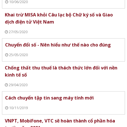
10/06/2020
Khai trừ MISA khỏi Câu lạc bộ Chữ ký số và Giao
dịch điện tử Việt Nam
27/05/2020
Chuyển đổi số - Nên hiểu như thế nào cho đúng
25/05/2020
Chống thất thu thuế là thách thức lớn đối với nền
kinh tế số
29/04/2020
Cách chuyển tập tin sang máy tính mới
10/11/2019
VNPT, MobiFone, VTC sẽ hoàn thành cổ phần hóa