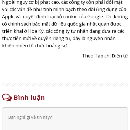
Ngoài nguy cơ bị phạt cao, các công ty còn phải đối mặt
với các vấn đề như tính minh bạch theo dõi ứng dụng của
Apple và quyết định loại bỏ cookie của Google . Do không
có chính sách bảo mật dữ liệu quốc gia nhất quán được
triển khai ở Hoa Kỳ, các công ty tư nhân đang đưa ra các
thực tiễn mới về quyền riêng tư, đây là nguyên nhân
khiến nhiều tổ chức hoảng sợ.
Theo Tạp chí Điện tử
Bình luận