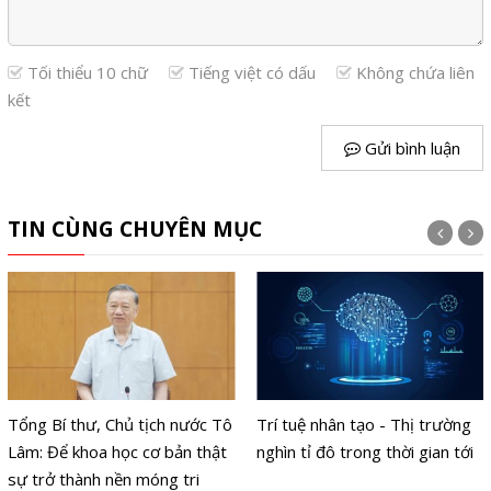
Tối thiểu 10 chữ
Tiếng việt có dấu
Không chứa liên
kết
Gửi bình luận
TIN CÙNG CHUYÊN MỤC
Tổng Bí thư, Chủ tịch nước Tô
Trí tuệ nhân tạo - Thị trường
Lâm: Để khoa học cơ bản thật
nghìn tỉ đô trong thời gian tới
sự trở thành nền móng tri