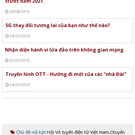
trước năm 2021
20/08/2019
5G thay đổi tương lai của bạn như thế nào?
26/07/2019
Nhận diện hành vi lừa đảo trên không gian mạng
25/07/2019
Truyền hình OTT - Hướng đi mới của các “nhà Đài”
24/07/2019
Chủ đề nổi bật:
Hội Vô tuyến điện tử Việt Nam
,
Chuyển