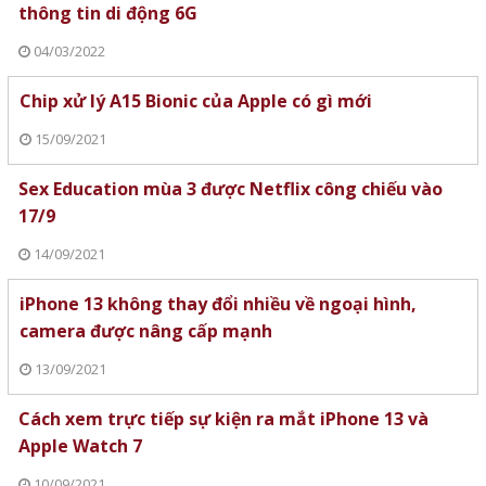
thông tin di động 6G
04/03/2022
Chip xử lý A15 Bionic của Apple có gì mới
15/09/2021
Sex Education mùa 3 được Netflix công chiếu vào
17/9
14/09/2021
iPhone 13 không thay đổi nhiều về ngoại hình,
camera được nâng cấp mạnh
13/09/2021
Cách xem trực tiếp sự kiện ra mắt iPhone 13 và
Apple Watch 7
10/09/2021