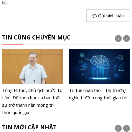
kết
Gửi bình luận
TIN CÙNG CHUYÊN MỤC
Tổng Bí thư, Chủ tịch nước Tô
Trí tuệ nhân tạo - Thị trường
Lâm: Để khoa học cơ bản thật
nghìn tỉ đô trong thời gian tới
sự trở thành nền móng tri
thức quốc gia
TIN MỚI CẬP NHẬT