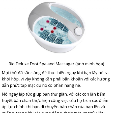
Rio Deluxe Foot Spa and Massager (ảnh minh họa)
Mọi thứ đã sẵn sàng để thực hiện ngay khi bạn lấy nó ra
khỏi hộp, vì vậy không cần phải băn khoăn với các hướng
dẫn phức tạp mặc dù nó có phần nặng nề.
Nó ngay lập tức giúp bạn thư giãn, với các con lăn bấm
huyệt bàn chân thực hiện công việc của họ trên các điểm
áp lực chính khi bạn di chuyển bàn chân của bạn lên và