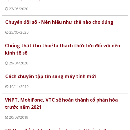
27/05/2020
Chuyển đổi số - Nên hiểu như thế nào cho đúng
25/05/2020
Chống thất thu thuế là thách thức lớn đối với nền
kinh tế số
29/04/2020
Cách chuyển tập tin sang máy tính mới
10/11/2019
VNPT, MobiFone, VTC sẽ hoàn thành cổ phần hóa
trước năm 2021
20/08/2019