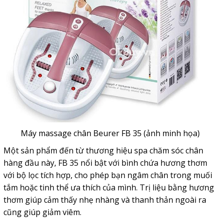
Máy massage chân Beurer FB 35 (ảnh minh họa)
Một sản phẩm đến từ thương hiệu spa chăm sóc chân
hàng đầu này, FB 35 nổi bật với bình chứa hương thơm
với bộ lọc tích hợp, cho phép bạn ngâm chân trong muối
tắm hoặc tinh thể ưa thích của mình. Trị liệu bằng hương
thơm giúp cảm thấy nhẹ nhàng và thanh thản ngoài ra
cũng giúp giảm viêm.