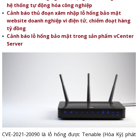
hệ thống tự động hóa công nghiệp
Cảnh báo thủ đoạn xâm nhập lỗ hổng bảo mật
website doanh nghiệp ví điện tử, chiếm đoạt hàng
tỷ đồng
Cảnh báo lỗ hổng bảo mật trong sản phẩm vCenter
Server
CVE-2021-20090 là lỗ hổng được Tenable (Hòa Kỳ) phát