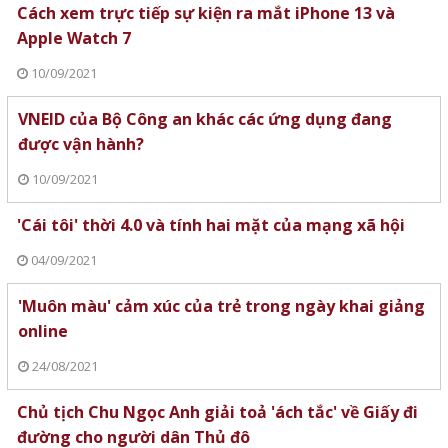
Cách xem trực tiếp sự kiện ra mắt iPhone 13 và
Apple Watch 7
10/09/2021
VNEID của Bộ Công an khác các ứng dụng đang
được vận hành?
10/09/2021
'Cái tôi' thời 4.0 và tính hai mặt của mạng xã hội
04/09/2021
'Muôn màu' cảm xúc của trẻ trong ngày khai giảng
online
24/08/2021
Chủ tịch Chu Ngọc Anh giải toả 'ách tắc' về Giấy đi
đường cho người dân Thủ đô