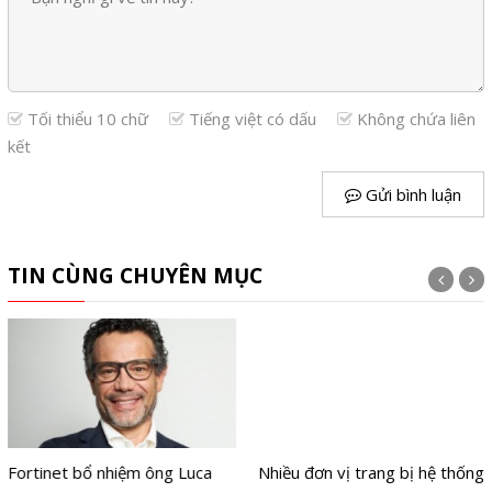
Tối thiểu 10 chữ
Tiếng việt có dấu
Không chứa liên
kết
Gửi bình luận
TIN CÙNG CHUYÊN MỤC
Fortinet bổ nhiệm ông Luca
Nhiều đơn vị trang bị hệ thống