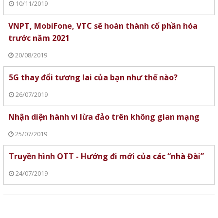
10/11/2019
VNPT, MobiFone, VTC sẽ hoàn thành cổ phần hóa
trước năm 2021
20/08/2019
5G thay đổi tương lai của bạn như thế nào?
26/07/2019
Nhận diện hành vi lừa đảo trên không gian mạng
25/07/2019
Truyền hình OTT - Hướng đi mới của các “nhà Đài”
24/07/2019