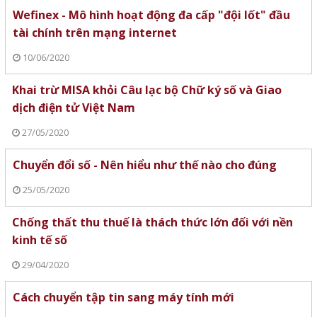
Wefinex - Mô hình hoạt động đa cấp "đội lốt" đầu
tài chính trên mạng internet
10/06/2020
Khai trừ MISA khỏi Câu lạc bộ Chữ ký số và Giao
dịch điện tử Việt Nam
27/05/2020
Chuyển đổi số - Nên hiểu như thế nào cho đúng
25/05/2020
Chống thất thu thuế là thách thức lớn đối với nền
kinh tế số
29/04/2020
Cách chuyển tập tin sang máy tính mới