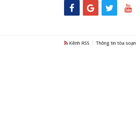
Kênh RSS
Thông tin tòa soạn