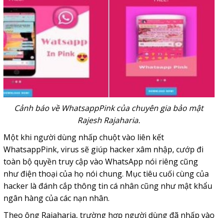
Cảnh báo về WhatsappPink của chuyên gia bảo mật
Rajesh Rajaharia.
Một khi người dùng nhấp chuột vào liên kết
WhatsappPink, virus sẽ giúp hacker xâm nhập, cướp đi
toàn bộ quyền truy cập vào WhatsApp nói riêng cũng
như điện thoại của họ nói chung. Mục tiêu cuối cùng của
hacker là đánh cắp thông tin cá nhân cũng như mật khẩu
ngân hàng của các nạn nhân.
Theo ông Rajaharia, trường hợp người dùng đã nhấp vào