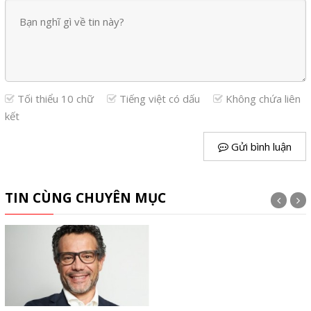
Tối thiểu 10 chữ
Tiếng việt có dấu
Không chứa liên
kết
Gửi bình luận
TIN CÙNG CHUYÊN MỤC