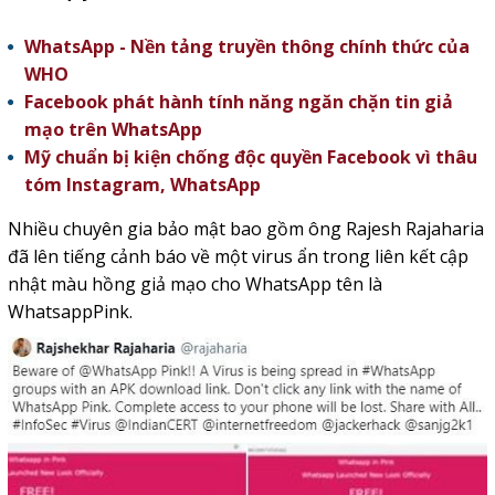
WhatsApp - Nền tảng truyền thông chính thức của
WHO
Facebook phát hành tính năng ngăn chặn tin giả
mạo trên WhatsApp
Mỹ chuẩn bị kiện chống độc quyền Facebook vì thâu
tóm Instagram, WhatsApp
Nhiều chuyên gia bảo mật bao gồm ông Rajesh Rajaharia
đã lên tiếng cảnh báo về một virus ẩn trong liên kết cập
nhật màu hồng giả mạo cho WhatsApp tên là
WhatsappPink.