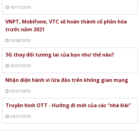
10/11/2019
VNPT, MobiFone, VTC sẽ hoàn thành cổ phần hóa
trước năm 2021
20/08/2019
5G thay đổi tương lai của bạn như thế nào?
26/07/2019
Nhận diện hành vi lừa đảo trên không gian mạng
25/07/2019
Truyền hình OTT - Hướng đi mới của các “nhà Đài”
24/07/2019