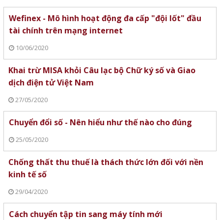
Wefinex - Mô hình hoạt động đa cấp "đội lốt" đầu
tài chính trên mạng internet
10/06/2020
Khai trừ MISA khỏi Câu lạc bộ Chữ ký số và Giao
dịch điện tử Việt Nam
27/05/2020
Chuyển đổi số - Nên hiểu như thế nào cho đúng
25/05/2020
Chống thất thu thuế là thách thức lớn đối với nền
kinh tế số
29/04/2020
Cách chuyển tập tin sang máy tính mới