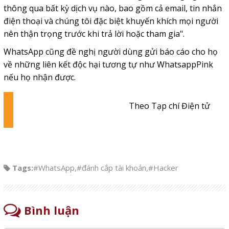
thông qua bất kỳ dịch vụ nào, bao gồm cả email, tin nhắn
điện thoại và chúng tôi đặc biệt khuyến khích mọi người
nên thận trọng trước khi trả lời hoặc tham gia".
WhatsApp cũng đề nghị người dùng gửi báo cáo cho họ
về những liên kết độc hại tương tự như WhatsappPink
nếu họ nhận được.
Theo Tạp chí Điện tử
Tags:
#WhatsApp
,
#đánh cắp tài khoản
,
#Hacker
Bình luận