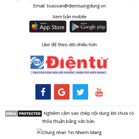
Email:
toasoan@dientuungdung.vn
Xem bản mobile
Like để theo dõi nhiều hơn:
Nghiêm cấm sao chép nội dung khi chưa có
thỏa thuận bằng văn bản.