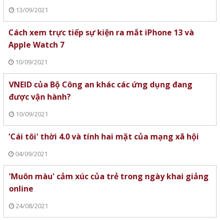
13/09/2021
Cách xem trực tiếp sự kiện ra mắt iPhone 13 và
Apple Watch 7
10/09/2021
VNEID của Bộ Công an khác các ứng dụng đang
được vận hành?
10/09/2021
'Cái tôi' thời 4.0 và tính hai mặt của mạng xã hội
04/09/2021
'Muôn màu' cảm xúc của trẻ trong ngày khai giảng
online
24/08/2021