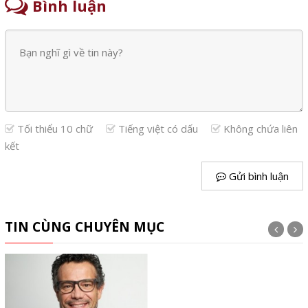
Bình luận
Tối thiểu 10 chữ
Tiếng việt có dấu
Không chứa liên
kết
Gửi bình luận
TIN CÙNG CHUYÊN MỤC