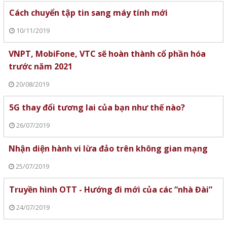
Cách chuyển tập tin sang máy tính mới
10/11/2019
VNPT, MobiFone, VTC sẽ hoàn thành cổ phần hóa
trước năm 2021
20/08/2019
5G thay đổi tương lai của bạn như thế nào?
26/07/2019
Nhận diện hành vi lừa đảo trên không gian mạng
25/07/2019
Truyền hình OTT - Hướng đi mới của các “nhà Đài”
24/07/2019