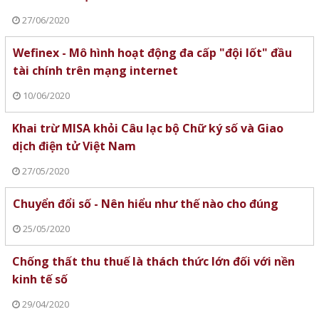
27/06/2020
Wefinex - Mô hình hoạt động đa cấp "đội lốt" đầu
tài chính trên mạng internet
10/06/2020
Khai trừ MISA khỏi Câu lạc bộ Chữ ký số và Giao
dịch điện tử Việt Nam
27/05/2020
Chuyển đổi số - Nên hiểu như thế nào cho đúng
25/05/2020
Chống thất thu thuế là thách thức lớn đối với nền
kinh tế số
29/04/2020