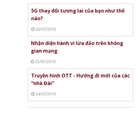
5G thay đổi tương lai của bạn như thế
nào?
26/07/2019
Nhận diện hành vi lừa đảo trên không
gian mạng
25/07/2019
Truyền hình OTT - Hướng đi mới của các
“nhà Đài”
24/07/2019