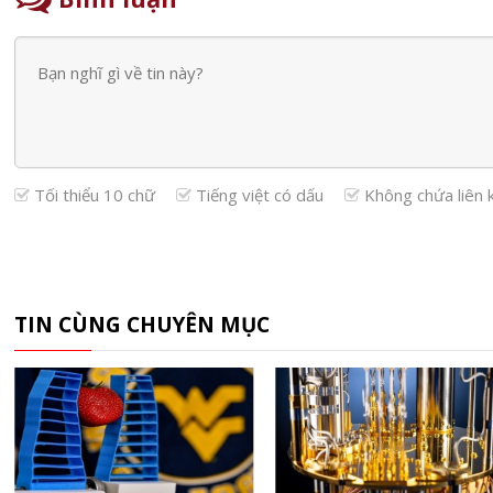
Tối thiểu 10 chữ
Tiếng việt có dấu
Không chứa liên 
TIN CÙNG CHUYÊN MỤC