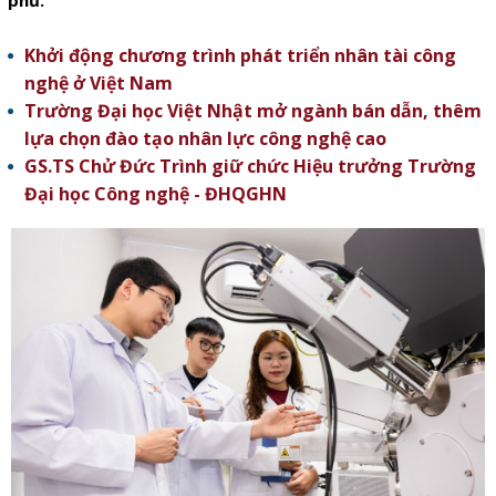
phủ.
Khởi động chương trình phát triển nhân tài công
nghệ ở Việt Nam
Trường Đại học Việt Nhật mở ngành bán dẫn, thêm
lựa chọn đào tạo nhân lực công nghệ cao
GS.TS Chử Đức Trình giữ chức Hiệu trưởng Trường
Đại học Công nghệ - ĐHQGHN