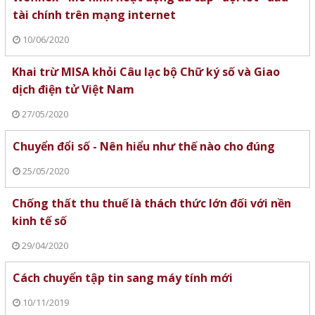
tài chính trên mạng internet
10/06/2020
Khai trừ MISA khỏi Câu lạc bộ Chữ ký số và Giao
dịch điện tử Việt Nam
27/05/2020
Chuyển đổi số - Nên hiểu như thế nào cho đúng
25/05/2020
Chống thất thu thuế là thách thức lớn đối với nền
kinh tế số
29/04/2020
Cách chuyển tập tin sang máy tính mới
10/11/2019