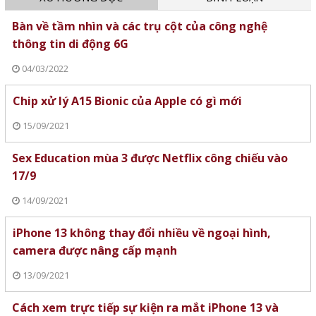
Bàn về tầm nhìn và các trụ cột của công nghệ
thông tin di động 6G
04/03/2022
Chip xử lý A15 Bionic của Apple có gì mới
15/09/2021
Sex Education mùa 3 được Netflix công chiếu vào
17/9
14/09/2021
iPhone 13 không thay đổi nhiều về ngoại hình,
camera được nâng cấp mạnh
13/09/2021
Cách xem trực tiếp sự kiện ra mắt iPhone 13 và