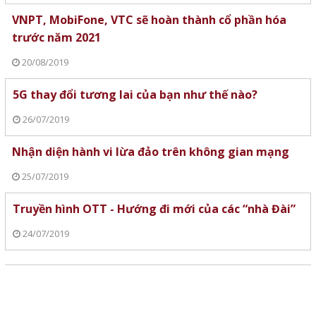
VNPT, MobiFone, VTC sẽ hoàn thành cổ phần hóa
trước năm 2021
20/08/2019
5G thay đổi tương lai của bạn như thế nào?
26/07/2019
Nhận diện hành vi lừa đảo trên không gian mạng
25/07/2019
Truyền hình OTT - Hướng đi mới của các “nhà Đài”
24/07/2019