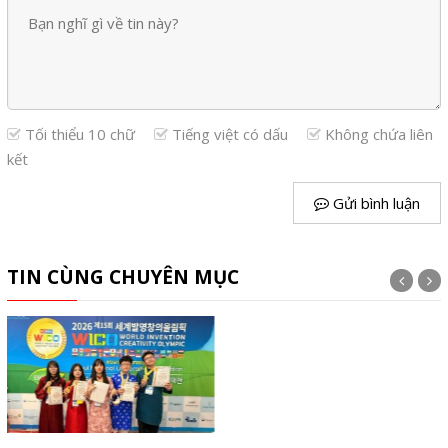
Tối thiểu 10 chữ
Tiếng việt có dấu
Không chứa liên
kết
Gửi bình luận
TIN CÙNG CHUYÊN MỤC