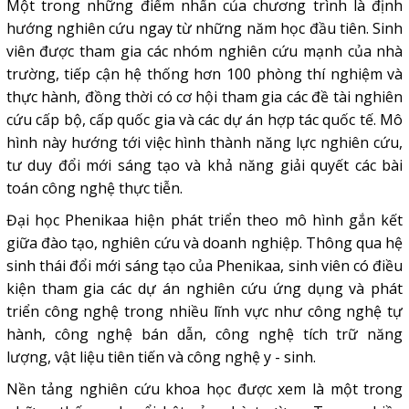
Một trong những điểm nhấn của chương trình là định
hướng nghiên cứu ngay từ những năm học đầu tiên. Sinh
viên được tham gia các nhóm nghiên cứu mạnh của nhà
trường, tiếp cận hệ thống hơn 100 phòng thí nghiệm và
thực hành, đồng thời có cơ hội tham gia các đề tài nghiên
cứu cấp bộ, cấp quốc gia và các dự án hợp tác quốc tế. Mô
hình này hướng tới việc hình thành năng lực nghiên cứu,
tư duy đổi mới sáng tạo và khả năng giải quyết các bài
toán công nghệ thực tiễn.
Đại học Phenikaa hiện phát triển theo mô hình gắn kết
giữa đào tạo, nghiên cứu và doanh nghiệp. Thông qua hệ
sinh thái đổi mới sáng tạo của Phenikaa, sinh viên có điều
kiện tham gia các dự án nghiên cứu ứng dụng và phát
triển công nghệ trong nhiều lĩnh vực như công nghệ tự
hành, công nghệ bán dẫn, công nghệ tích trữ năng
lượng, vật liệu tiên tiến và công nghệ y - sinh.
Nền tảng nghiên cứu khoa học được xem là một trong