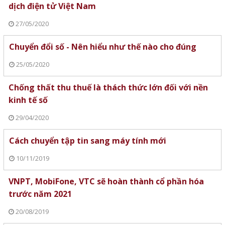
dịch điện tử Việt Nam
27/05/2020
Chuyển đổi số - Nên hiểu như thế nào cho đúng
25/05/2020
Chống thất thu thuế là thách thức lớn đối với nền
kinh tế số
29/04/2020
Cách chuyển tập tin sang máy tính mới
10/11/2019
VNPT, MobiFone, VTC sẽ hoàn thành cổ phần hóa
trước năm 2021
20/08/2019