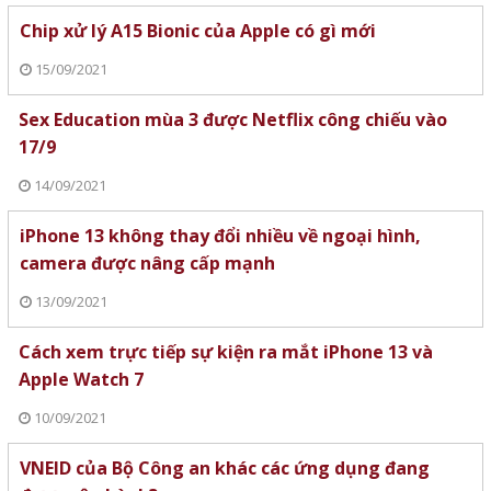
Chip xử lý A15 Bionic của Apple có gì mới
15/09/2021
Sex Education mùa 3 được Netflix công chiếu vào
17/9
14/09/2021
iPhone 13 không thay đổi nhiều về ngoại hình,
camera được nâng cấp mạnh
13/09/2021
Cách xem trực tiếp sự kiện ra mắt iPhone 13 và
Apple Watch 7
10/09/2021
VNEID của Bộ Công an khác các ứng dụng đang