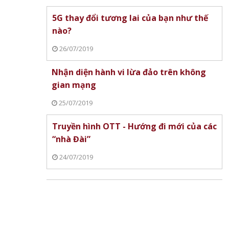
5G thay đổi tương lai của bạn như thế
nào?
26/07/2019
Nhận diện hành vi lừa đảo trên không
gian mạng
25/07/2019
Truyền hình OTT - Hướng đi mới của các
“nhà Đài”
24/07/2019