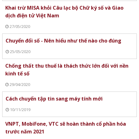
Khai trừ MISA khỏi Câu lạc bộ Chữ ký số và Giao
dịch điện tử Việt Nam
27/05/2020
Chuyển đổi số - Nên hiểu như thế nào cho đúng
25/05/2020
Chống thất thu thuế là thách thức lớn đối với nền
kinh tế số
29/04/2020
Cách chuyển tập tin sang máy tính mới
10/11/2019
VNPT, MobiFone, VTC sẽ hoàn thành cổ phần hóa
trước năm 2021