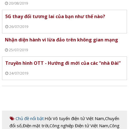
20/08/2019
5G thay đổi tương lai của bạn như thế nào?
26/07/2019
Nhận diện hành vi lừa đảo trên không gian mạng
25/07/2019
Truyền hình OTT - Hướng đi mới của các “nhà Đài”
24/07/2019
Chủ đề nổi bật:
Hội Vô tuyến điện tử Việt Nam
,
Chuyển
đổi số
,
Điện mặt trời
,
Công nghiệp Điện tử Việt Nam
,
Công