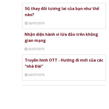
5G thay đổi tương lai của bạn như thế
nào?
26/07/2019
Nhận diện hành vi lừa đảo trên không
gian mạng
25/07/2019
Truyền hình OTT - Hướng đi mới của các
“nhà Đài”
24/07/2019