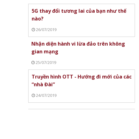
5G thay đổi tương lai của bạn như thế
nào?
26/07/2019
Nhận diện hành vi lừa đảo trên không
gian mạng
25/07/2019
Truyền hình OTT - Hướng đi mới của các
“nhà Đài”
24/07/2019