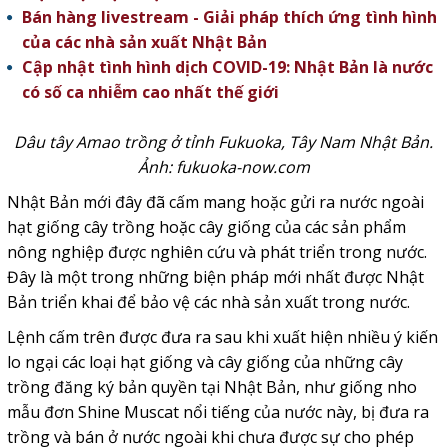
Bán hàng livestream - Giải pháp thích ứng tình hình
của các nhà sản xuất Nhật Bản
Cập nhật tình hình dịch COVID-19: Nhật Bản là nước
có số ca nhiễm cao nhất thế giới
Dâu tây Amao trồng ở tỉnh Fukuoka, Tây Nam Nhật Bản.
Ảnh: fukuoka-now.com
Nhật Bản mới đây đã cấm mang hoặc gửi ra nước ngoài
hạt giống cây trồng hoặc cây giống của các sản phẩm
nông nghiệp được nghiên cứu và phát triển trong nước.
Đây là một trong những biện pháp mới nhất được Nhật
Bản triển khai để bảo vệ các nhà sản xuất trong nước.
Lệnh cấm trên được đưa ra sau khi xuất hiện nhiều ý kiến
lo ngại các loại hạt giống và cây giống của những cây
trồng đăng ký bản quyền tại Nhật Bản, như giống nho
mẫu đơn Shine Muscat nổi tiếng của nước này, bị đưa ra
trồng và bán ở nước ngoài khi chưa được sự cho phép