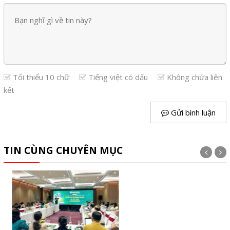
Tối thiểu 10 chữ
Tiếng việt có dấu
Không chứa liên
kết
Gửi bình luận
TIN CÙNG CHUYÊN MỤC