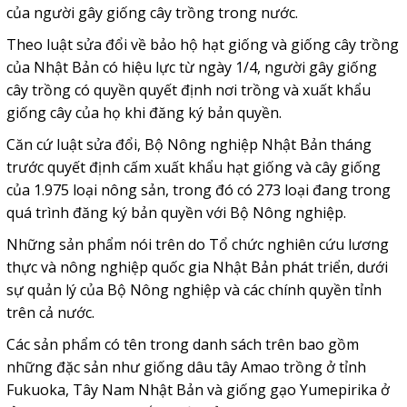
của người gây giống cây trồng trong nước.
Theo luật sửa đổi về bảo hộ hạt giống và giống cây trồng
của Nhật Bản có hiệu lực từ ngày 1/4, người gây giống
cây trồng có quyền quyết định nơi trồng và xuất khẩu
giống cây của họ khi đăng ký bản quyền.
Căn cứ luật sửa đổi, Bộ Nông nghiệp Nhật Bản tháng
trước quyết định cấm xuất khẩu hạt giống và cây giống
của 1.975 loại nông sản, trong đó có 273 loại đang trong
quá trình đăng ký bản quyền với Bộ Nông nghiệp.
Những sản phẩm nói trên do Tổ chức nghiên cứu lương
thực và nông nghiệp quốc gia Nhật Bản phát triển, dưới
sự quản lý của Bộ Nông nghiệp và các chính quyền tỉnh
trên cả nước.
Các sản phẩm có tên trong danh sách trên bao gồm
những đặc sản như giống dâu tây Amao trồng ở tỉnh
Fukuoka, Tây Nam Nhật Bản và giống gạo Yumepirika ở