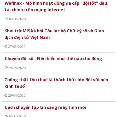
Wefinex - Mô hình hoạt động đa cấp "đội lốt" đầu
tài chính trên mạng internet
10/06/2020
Khai trừ MISA khỏi Câu lạc bộ Chữ ký số và Giao
dịch điện tử Việt Nam
27/05/2020
Chuyển đổi số - Nên hiểu như thế nào cho đúng
25/05/2020
Chống thất thu thuế là thách thức lớn đối với nền
kinh tế số
29/04/2020
Cách chuyển tập tin sang máy tính mới
10/11/2019