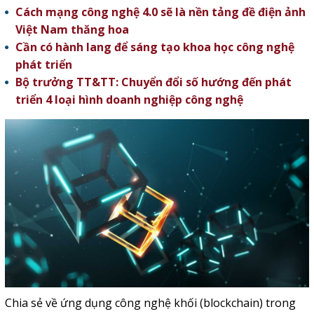
Cách mạng công nghệ 4.0 sẽ là nền tảng đề điện ảnh
Việt Nam thăng hoa
Cần có hành lang để sáng tạo khoa học công nghệ
phát triển
Bộ trưởng TT&TT: Chuyển đổi số hướng đến phát
triển 4 loại hình doanh nghiệp công nghệ
Chia sẻ về ứng dụng công nghệ khối (blockchain) trong