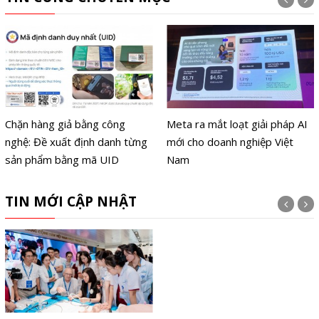
Chặn hàng giả bằng công
Meta ra mắt loạt giải pháp AI
nghệ: Đề xuất định danh từng
mới cho doanh nghiệp Việt
sản phẩm bằng mã UID
Nam
TIN MỚI CẬP NHẬT