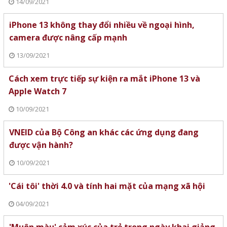
14/09/2021
iPhone 13 không thay đổi nhiều về ngoại hình,
camera được nâng cấp mạnh
13/09/2021
Cách xem trực tiếp sự kiện ra mắt iPhone 13 và
Apple Watch 7
10/09/2021
VNEID của Bộ Công an khác các ứng dụng đang
được vận hành?
10/09/2021
'Cái tôi' thời 4.0 và tính hai mặt của mạng xã hội
04/09/2021