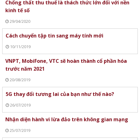
Chống thất thu thuế là thách thức lớn đối với nền
kinh tế số
29/04/2020
Cách chuyển tập tin sang máy tính mới
10/11/2019
VNPT, MobiFone, VTC sẽ hoàn thành cổ phần hóa
trước năm 2021
20/08/2019
5G thay đổi tương lai của bạn như thế nào?
26/07/2019
Nhận diện hành vi lừa đảo trên không gian mạng
25/07/2019