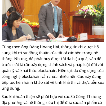
Cũng theo ông Đặng Hoàng Hải, thông tin chỉ được bổ
sung khi có sự đồng thuận của tất cả các bên trong hệ
thống. Nhưng, để phát huy được tối đa hiệu quả, vấn đề
trước mắt là cần xây dựng chính sách và pháp luật đối với
quản lý và khai thác blockchain. Hiện tại, do ứng dụng của
công nghệ blockchain vẫn chưa nhiều nên Cục này đang
tiếp tục tiến hành khảo sát về tính khả thi và thực tiễn của
ứng dụng.
Sau khi hoàn thiện sẽ phối hợp với các Sở Công Thương
địa phương và hệ thống siêu thị để đưa các sản phẩm có