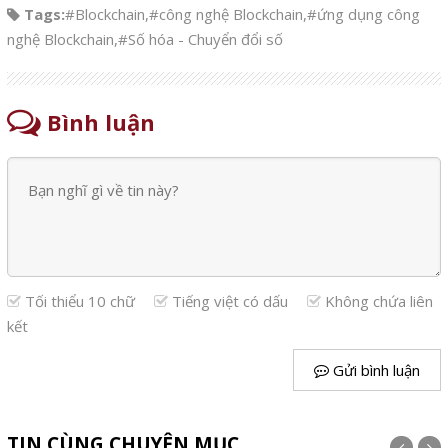
Tags:
#Blockchain
,
#công nghệ Blockchain
,
#ứng dụng công
nghệ Blockchain
,
#Số hóa - Chuyển đổi số
Bình luận
Tối thiểu 10 chữ
Tiếng việt có dấu
Không chứa liên
kết
Gửi bình luận
TIN CÙNG CHUYÊN MỤC