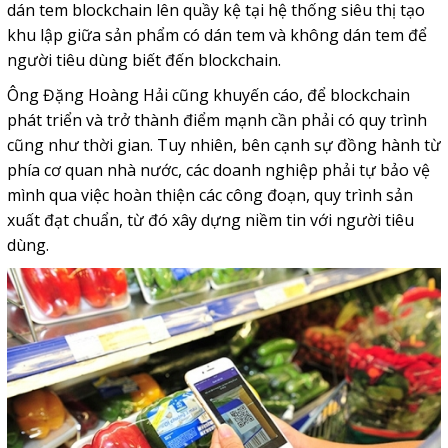
dán tem blockchain lên quầy kệ tại hệ thống siêu thị tạo
khu lập giữa sản phẩm có dán tem và không dán tem để
người tiêu dùng biết đến blockchain.
Ông Đặng Hoàng Hải cũng khuyến cáo, để blockchain
phát triển và trở thành điểm mạnh cần phải có quy trình
cũng như thời gian. Tuy nhiên, bên cạnh sự đồng hành từ
phía cơ quan nhà nước, các doanh nghiệp phải tự bảo vệ
mình qua việc hoàn thiện các công đoạn, quy trình sản
xuất đạt chuẩn, từ đó xây dựng niềm tin với người tiêu
dùng.