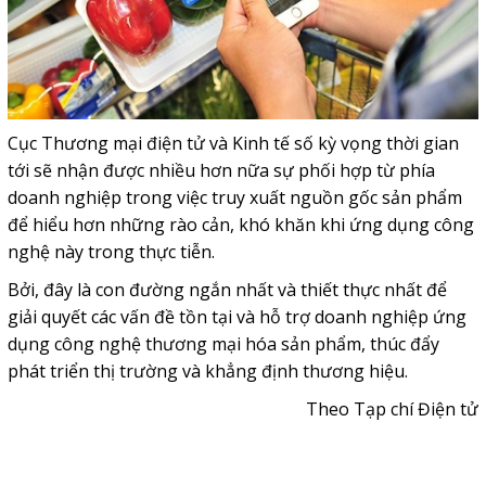
Cục Thương mại điện tử và Kinh tế số kỳ vọng thời gian
tới sẽ nhận được nhiều hơn nữa sự phối hợp từ phía
doanh nghiệp trong việc truy xuất nguồn gốc sản phẩm
để hiểu hơn những rào cản, khó khăn khi ứng dụng công
nghệ này trong thực tiễn.
Bởi, đây là con đường ngắn nhất và thiết thực nhất để
giải quyết các vấn đề tồn tại và hỗ trợ doanh nghiệp ứng
dụng công nghệ thương mại hóa sản phẩm, thúc đẩy
phát triển thị trường và khẳng định thương hiệu.
Theo Tạp chí Điện tử