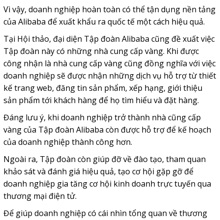
Vì vậy, doanh nghiệp hoàn toàn có thể tận dụng nền tảng
của Alibaba để xuất khẩu ra quốc tế một cách hiệu quả.
Tại Hội thảo, đại diện Tập đoàn Alibaba cũng đề xuất việc
Tập đoàn này có những nhà cung cấp vàng. Khi được
công nhận là nhà cung cấp vàng cũng đồng nghĩa với việc
doanh nghiệp sẽ được nhận những dịch vụ hỗ trợ từ thiết
kế trang web, đăng tin sản phẩm, xếp hạng, giới thiệu
sản phẩm tới khách hàng để họ tìm hiểu và đặt hàng.
Đáng lưu ý, khi doanh nghiệp trở thành nhà cũng cấp
vàng của Tập đoàn Alibaba còn được hỗ trợ để kế hoạch
của doanh nghiệp thành công hơn.
Ngoài ra, Tập đoàn còn giúp đỡ về đào tạo, tham quan
khảo sát và đánh giá hiệu quả, tạo cơ hội gặp gỡ để
doanh nghiệp gia tăng cơ hội kinh doanh trực tuyến qua
thương mại điện tử.
Để giúp doanh nghiệp có cái nhìn tổng quan về thương