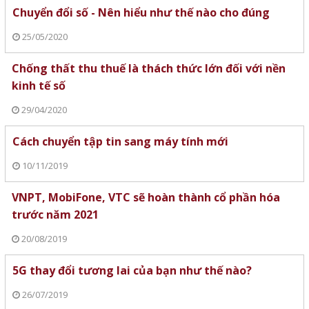
Chuyển đổi số - Nên hiểu như thế nào cho đúng
25/05/2020
Chống thất thu thuế là thách thức lớn đối với nền
kinh tế số
29/04/2020
Cách chuyển tập tin sang máy tính mới
10/11/2019
VNPT, MobiFone, VTC sẽ hoàn thành cổ phần hóa
trước năm 2021
20/08/2019
5G thay đổi tương lai của bạn như thế nào?
26/07/2019