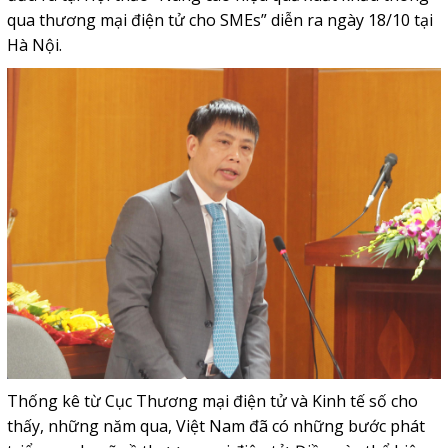
qua thương mại điện tử cho SMEs” diễn ra ngày 18/10 tại
Hà Nội.
Thống kê từ Cục Thương mại điện tử và Kinh tế số cho
thấy, những năm qua, Việt Nam đã có những bước phát