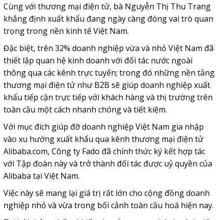
Cùng với thương mại điện tử, bà Nguyễn Thị Thu Trang
khẳng định xuất khẩu đang ngày càng đóng vai trò quan
trọng trong nền kinh tế Việt Nam.
Đặc biệt, trên 32% doanh nghiệp vừa và nhỏ Việt Nam đã
thiết lập quan hệ kinh doanh với đối tác nước ngoài
thông qua các kênh trực tuyến; trong đó những nền tảng
thương mại điện tử như B2B sẽ giúp doanh nghiệp xuất
khẩu tiếp cận trực tiếp với khách hàng và thị trường trên
toàn cầu một cách nhanh chóng và tiết kiệm.
Với mục đích giúp đỡ doanh nghiệp Việt Nam gia nhập
vào xu hướng xuất khẩu qua kênh thương mại điện tử
Alibaba.com, Công ty Fado đã chính thức ký kết hợp tác
với Tập đoàn này và trở thành đối tác được uỷ quyền của
Alibaba tại Việt Nam.
Việc này sẽ mang lại giá trị rất lớn cho cộng đồng doanh
nghiệp nhỏ và vừa trong bối cảnh toàn cầu hoá hiện nay.