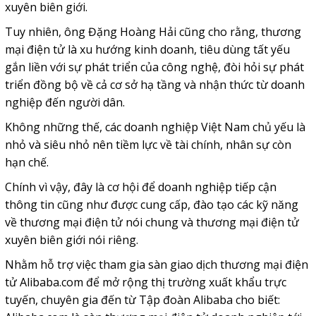
xuyên biên giới.
Tuy nhiên, ông Đặng Hoàng Hải cũng cho rằng, thương
mại điện tử là xu hướng kinh doanh, tiêu dùng tất yếu
gắn liền với sự phát triển của công nghệ, đòi hỏi sự phát
triển đồng bộ về cả cơ sở hạ tầng và nhận thức từ doanh
nghiệp đến người dân.
Không những thế, các doanh nghiệp Việt Nam chủ yếu là
nhỏ và siêu nhỏ nên tiềm lực về tài chính, nhân sự còn
hạn chế.
Chính vì vậy, đây là cơ hội để doanh nghiệp tiếp cận
thông tin cũng như được cung cấp, đào tạo các kỹ năng
về thương mại điện tử nói chung và thương mại điện tử
xuyên biên giới nói riêng.
Nhằm hỗ trợ việc tham gia sàn giao dịch thương mại điện
tử Alibaba.com để mở rộng thị trường xuất khẩu trực
tuyến, chuyên gia đến từ Tập đoàn Alibaba cho biết: