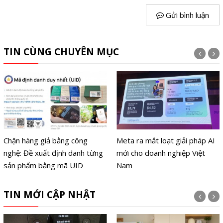
Gửi bình luận
TIN CÙNG CHUYÊN MỤC
Chặn hàng giả bằng công
Meta ra mắt loạt giải pháp AI
nghệ: Đề xuất định danh từng
mới cho doanh nghiệp Việt
sản phẩm bằng mã UID
Nam
TIN MỚI CẬP NHẬT