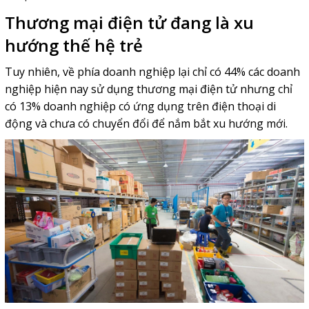
Thương mại điện tử đang là xu
hướng thế hệ trẻ
Tuy nhiên, về phía doanh nghiệp lại chỉ có 44% các doanh
nghiệp hiện nay sử dụng thương mại điện tử nhưng chỉ
có 13% doanh nghiệp có ứng dụng trên điện thoại di
động và chưa có chuyển đổi để nắm bắt xu hướng mới.