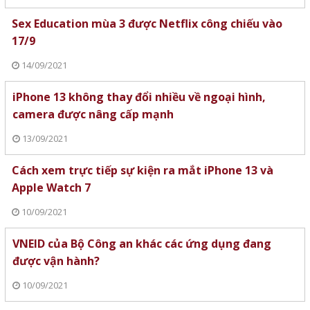
Sex Education mùa 3 được Netflix công chiếu vào
17/9
14/09/2021
iPhone 13 không thay đổi nhiều về ngoại hình,
camera được nâng cấp mạnh
13/09/2021
Cách xem trực tiếp sự kiện ra mắt iPhone 13 và
Apple Watch 7
10/09/2021
VNEID của Bộ Công an khác các ứng dụng đang
được vận hành?
10/09/2021