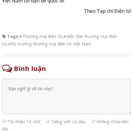
Việt Nam tới bạn bè quốc tế.
Theo Tạp chí Điện tử
Tags:
#Thương mại điện tử
,
#diễn đàn thương mại điện
tử
,
#thị trường thương mại điện tử Việt Nam
Bình luận
Tối thiểu 10 chữ
Tiếng việt có dấu
Không chứa liên
kết