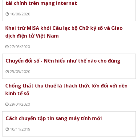
tài chính trên mạng internet
10/06/2020
Khai trừ MISA khỏi Câu lạc bộ Chữ ký số và Giao
dịch điện tử Việt Nam
27/05/2020
Chuyển đổi số - Nên hiểu như thế nào cho đúng
25/05/2020
Chống thất thu thuế là thách thức lớn đối với nền
kinh tế số
29/04/2020
Cách chuyển tập tin sang máy tính mới
10/11/2019