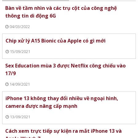
Bàn về tầm nhìn và các trụ cột của công nghệ
thông tin di động 6G
04/03/2022
Chip xử lý A15 Bionic của Apple có gì mới
15/09/2021
Sex Education mùa 3 được Netflix công chiếu vào
17/9
14/09/2021
iPhone 13 không thay đổi nhiều về ngoại hình,
camera được nâng cấp mạnh
13/09/2021
Cách xem trực tiếp sự kiện ra mắt iPhone 13 và