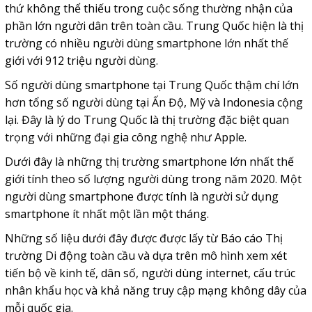
thứ không thể thiếu trong cuộc sống thường nhận của
phần lớn người dân trên toàn cầu. Trung Quốc hiện là thị
trường có nhiều người dùng smartphone lớn nhất thế
giới với 912 triệu người dùng.
Số người dùng smartphone tại Trung Quốc thậm chí lớn
hơn tổng số người dùng tại Ấn Độ, Mỹ và Indonesia cộng
lại. Đây là lý do Trung Quốc là thị trường đặc biệt quan
trọng với những đại gia công nghệ như Apple.
Dưới đây là những thị trường smartphone lớn nhất thế
giới tính theo số lượng người dùng trong năm 2020. Một
người dùng smartphone được tính là người sử dụng
smartphone ít nhất một lần một tháng.
Những số liệu dưới đây được được lấy từ Báo cáo Thị
trường Di động toàn cầu và dựa trên mô hình xem xét
tiến bộ về kinh tế, dân số, người dùng internet, cấu trúc
nhân khẩu học và khả năng truy cập mạng không dây của
mỗi quốc gia.