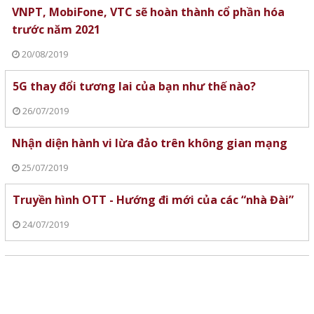
VNPT, MobiFone, VTC sẽ hoàn thành cổ phần hóa
trước năm 2021
20/08/2019
5G thay đổi tương lai của bạn như thế nào?
26/07/2019
Nhận diện hành vi lừa đảo trên không gian mạng
25/07/2019
Truyền hình OTT - Hướng đi mới của các “nhà Đài”
24/07/2019